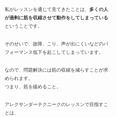
私がレッスンを通じて見てきたことは、
多くの人
が過剰に筋を収縮させて動作をしてしまっている
ということです。
そのせいで、故障、こり、声が出にくいなどのパ
フォーマンス低下を起こしてしまっています。
なので、問題解決には筋の収縮を減らすことが求
められます。
つまり、筋を緩めること。
アレクサンダーテクニークのレッスンで目指すこ
とは、