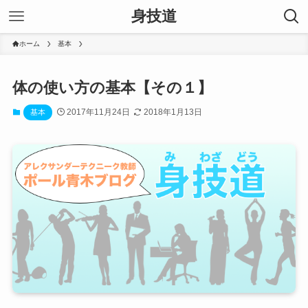
身技道
ホーム
基本
体の使い方の基本【その１】
2017年11月24日
2018年1月13日
基本