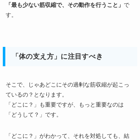
「最も少ない筋収縮で、その動作を行うこと」
で
す。
「体の支え方」に注目すべき
そこで、じゃあどこにその過剰な筋収縮が起こっ
ているの？となります。
「どこに？」も重要ですが、もっと重要なのは
「どうして？」です。
「どこに？」がわかって、それを対処しても、結