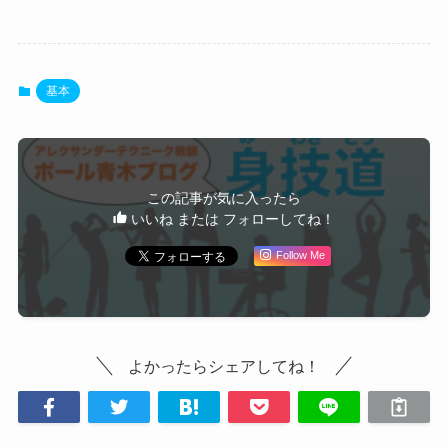
基本
この記事が気に入ったら
いいね または フォローしてね！
Follow Me
よかったらシェアしてね！