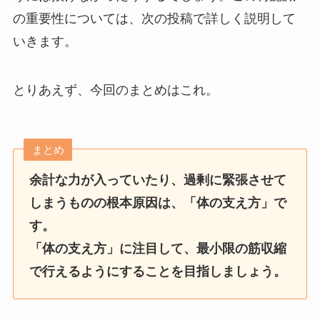
の重要性については、次の投稿で詳しく説明して
いきます。
とりあえず、今回のまとめはこれ。
まとめ
余計な力が入っていたり、過剰に緊張させて
しまうものの根本原因は、「体の支え方」で
す。
「体の支え方」に注目して、最小限の筋収縮
で行えるようにすることを目指しましょう。