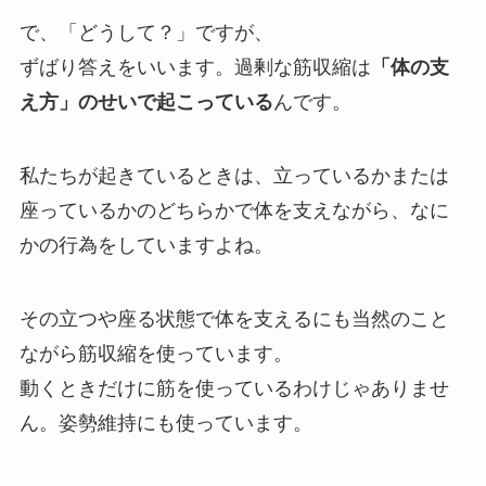
で、「どうして？」ですが、
ずばり答えをいいます。過剰な筋収縮は
「体の支
え方」のせいで起こっている
んです。
私たちが起きているときは、立っているかまたは
座っているかのどちらかで体を支えながら、なに
かの行為をしていますよね。
その立つや座る状態で体を支えるにも当然のこと
ながら筋収縮を使っています。
動くときだけに筋を使っているわけじゃありませ
ん。姿勢維持にも使っています。