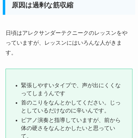
原因は過剰な筋収縮
日頃はアレクサンダーテクニークのレッスンをや
っていますが、レッスンにはいろんな人がきま
す。
緊張しやすいタイプで、声が出にくくな
ってしまうんです
首のこりをなんとかしてください。じっ
としているだけなのに辛いんです。
ピアノ演奏と指導していますが、前から
体の硬さをなんとかしたいと思ってい
て。