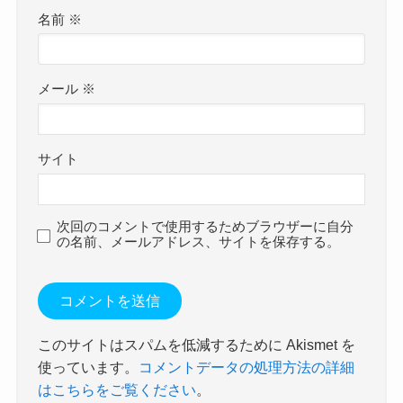
名前
※
メール
※
サイト
次回のコメントで使用するためブラウザーに自分
の名前、メールアドレス、サイトを保存する。
このサイトはスパムを低減するために Akismet を
使っています。
コメントデータの処理方法の詳細
はこちらをご覧ください
。