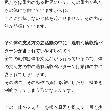
私たちは重力のある世界にいて、その重力が私た
ちの体にも働いていますからね。
これに拮抗しないと体を起こせません。その力は
筋が発揮しています。
その
体の支え方の筋活動の中に、過剰な筋収縮パ
ターンが含まれていやすい
のです。
全ての動作は体を支えながら行っているので、体
の支え方の中の過剰筋収縮パターンは動作の中に
含まれてしまいます。
その結果、その動作の負担を増やしたり、機能を
制約させてしまう形になるんです。
この「体の支え方」を根本原因と捉えて、最も少