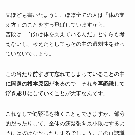
先ほども書いたように、ほぼ全ての人は「体の支
え方」のことをすっ飛ばしていますから。
普段は「自分は体を支えているんだ」とすらも考
えないし、考えたとしてもその中の過剰性を疑っ
ていないでしょう。
この
当たり前すぎて忘れてしまっていることの中
に問題の根本原因がある
ので、それを
再認識して
浮き彫りにしていくこと
が大事なんです。
これなしで筋緊張を抜くこともできますが、部分
的だったりして、全体の筋緊張を最小限にするよ
うには抜けなかったりするでしょう。この再認識