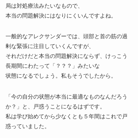
局は対処療法みたいなもので、
本当の問題解決にはなりにくいんですよね。
一般的なアレクサンダーでは、頭部と首の筋の過
剰な緊張に注目していくんですが、
それだけだと本当の問題解決にならず、けっこう
長期間にわたって「？？？」みたいな
状態になるでしょう。私もそうでしたから。
「今の自分の状態が本当に最適なものなんだろう
か？」と、戸惑うことになるはずです。
私は学び始めてから少なくとも５年間はこれで戸
惑っていました。