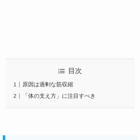
目次
原因は過剰な筋収縮
「体の支え方」に注目すべき