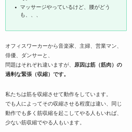
マッサージやっているけど、腰がどう
も、、、
オフィスワーカーから音楽家、主婦、営業マン、
俳優、ダンサーと、
問題はそれぞれ違いますが、
原因は筋（筋肉）の
過剰な緊張（収縮）です。
私たちは筋を収縮させて動作をしています。
でも人によってその収縮させる程度は違い、同じ
動作でも多く筋収縮を起こしてやる人もいれば、
少ない筋収縮でやる人もいます。