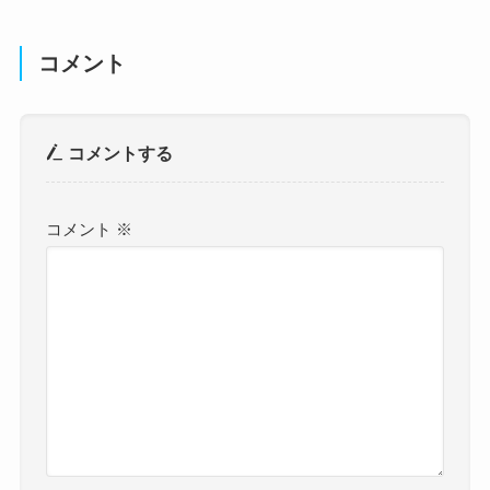
コメント
コメントする
コメント
※