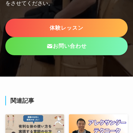
をさせてください。
体験レッスン
お問い合わせ
関連記事