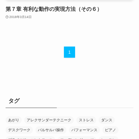
第７章 有利な動作の実現方法（その６）
2018年3月14日
1
タグ
あがり
アレクサンダーテクニーク
ストレス
ダンス
デスクワーク
バルサルバ操作
パフォーマンス
ピアノ