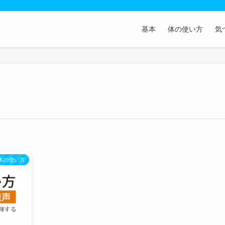
基本
体の使い方
気
体の使い方