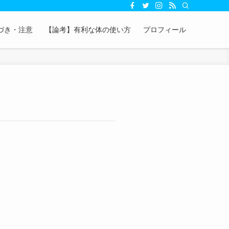
づき・注意
【論考】有利な体の使い方
プロフィール