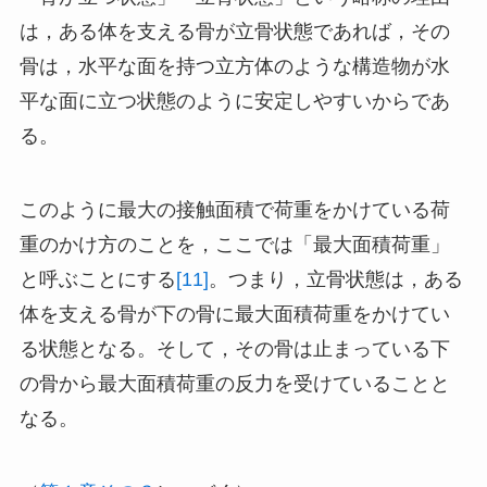
は，ある体を支える骨が立骨状態であれば，その
骨は，水平な面を持つ立方体のような構造物が水
平な面に立つ状態のように安定しやすいからであ
る。
このように最大の接触面積で荷重をかけている荷
重のかけ方のことを，ここでは「最大面積荷重」
と呼ぶことにする
[11]
。つまり，立骨状態は，ある
体を支える骨が下の骨に最大面積荷重をかけてい
る状態となる。そして，その骨は止まっている下
の骨から最大面積荷重の反力を受けていることと
なる。