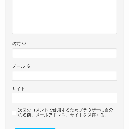
名前
※
メール
※
サイト
次回のコメントで使用するためブラウザーに自分
の名前、メールアドレス、サイトを保存する。