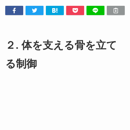
２. 体を支える骨を立て
る制御