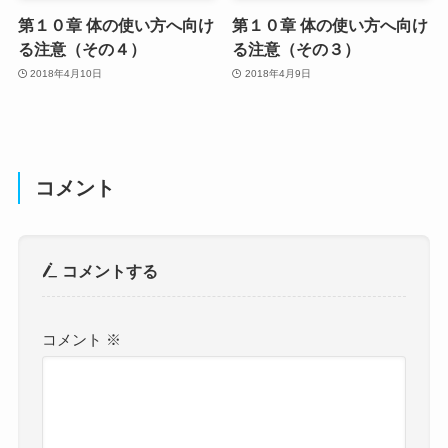
第１０章 体の使い方へ向け
第１０章 体の使い方へ向け
る注意（その４）
る注意（その３）
2018年4月10日
2018年4月9日
コメント
コメントする
コメント
※