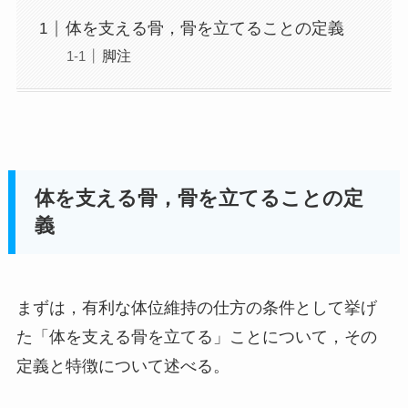
体を支える骨，骨を立てることの定義
脚注
体を支える骨，骨を立てることの定
義
まずは，有利な体位維持の仕方の条件として挙げ
た「体を支える骨を立てる」ことについて，その
定義と特徴について述べる。