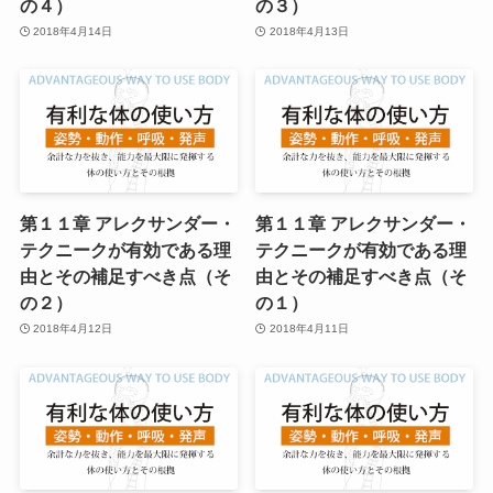
の４）
の３）
2018年4月14日
2018年4月13日
第１１章 アレクサンダー・
第１１章 アレクサンダー・
テクニークが有効である理
テクニークが有効である理
由とその補足すべき点（そ
由とその補足すべき点（そ
の２）
の１）
2018年4月12日
2018年4月11日