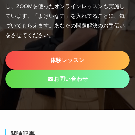
し、ZOOMを使ったオンラインレッスンも実施し
ています。「よけいな力」を入れてることに、気
づいてもらえます。あなたの問題解決のお手伝い
をさせてください。
体験レッスン
お問い合わせ
関連記事