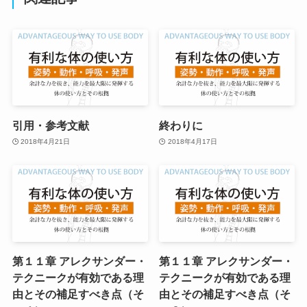
引用・参考文献
終わりに
2018年4月21日
2018年4月17日
第１１章 アレクサンダー・
第１１章 アレクサンダー・
テクニークが有効である理
テクニークが有効である理
由とその補足すべき点（そ
由とその補足すべき点（そ