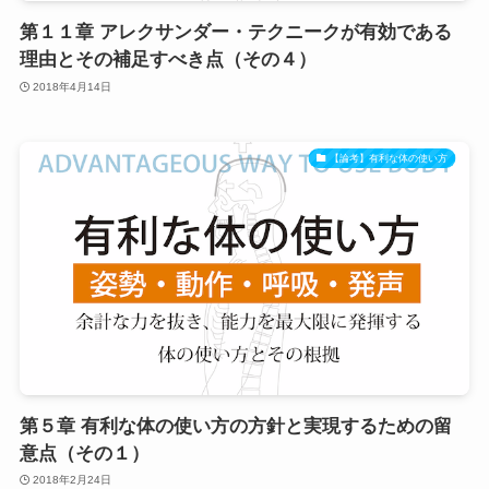
第１１章 アレクサンダー・テクニークが有効である
理由とその補足すべき点（その４）
2018年4月14日
【論考】有利な体の使い方
第５章 有利な体の使い方の方針と実現するための留
意点（その１）
2018年2月24日