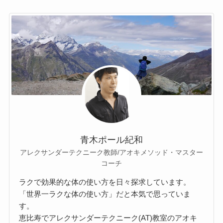
青木ポール紀和
アレクサンダーテクニーク教師/アオキメソッド・マスター
コーチ
ラクで効果的な体の使い方を日々探求しています。
「世界一ラクな体の使い方」だと本気で思っていま
す。
恵比寿でアレクサンダーテクニーク(AT)教室のアオキ