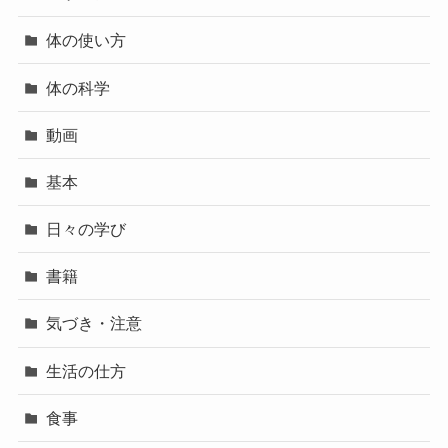
体の使い方
体の科学
動画
基本
日々の学び
書籍
気づき・注意
生活の仕方
食事