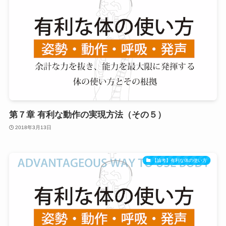
第７章 有利な動作の実現方法（その５）
2018年3月13日
【論考】有利な体の使い方