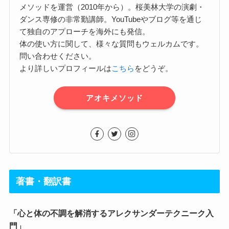
メソッドを運営（2010年から）。桜美林大学の演劇・
ダンス専修の非常勤講師。YouTubeやブログ等を通じ
て独自のアプローチを海外にも発信。
体の使い方に関して、様々な質問もウェルカムです。
問い合わせください。
より詳しいプロフィールは
こちら
をどうぞ。
アオキメソッド
著書・翻訳書
「心と体の不調を解消するアレクサンダーテクニーク入
門」