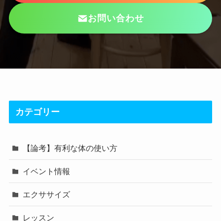
お問い合わせ
カテゴリー
【論考】有利な体の使い方
イベント情報
エクササイズ
レッスン