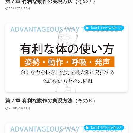
第７章 有利な動作の実現方法（その７）
2018年3月15日
【論考】有利な体の使い方
第７章 有利な動作の実現方法（その６）
2018年3月14日
【論考】有利な体の使い方