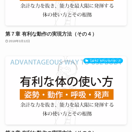
第７章 有利な動作の実現方法（その４）
2018年3月12日
【論考】有利な体の使い方