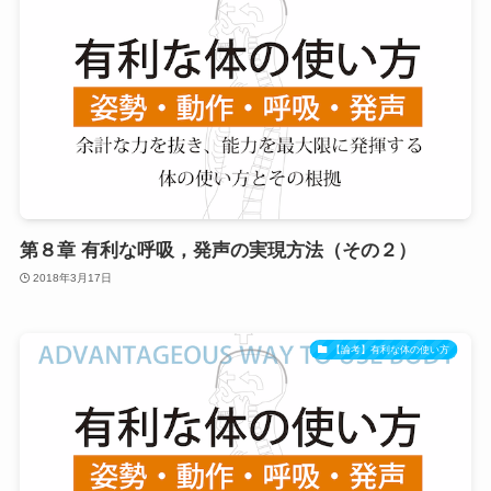
第８章 有利な呼吸，発声の実現方法（その２）
2018年3月17日
【論考】有利な体の使い方