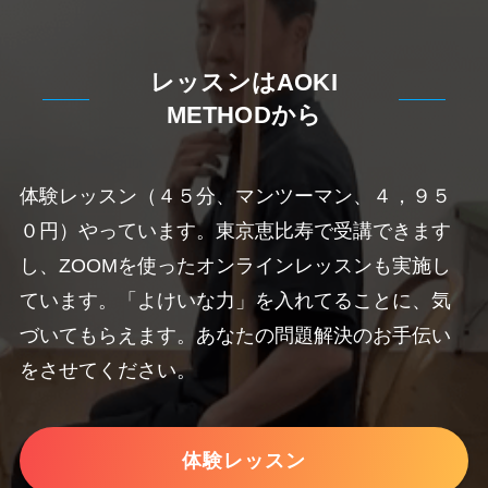
レッスンはAOKI
METHODから
体験レッスン（４５分、マンツーマン、４，９５
０円）やっています。東京恵比寿で受講できます
し、ZOOMを使ったオンラインレッスンも実施し
ています。「よけいな力」を入れてることに、気
づいてもらえます。あなたの問題解決のお手伝い
をさせてください。
体験レッスン